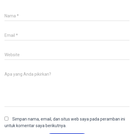
Nama
*
Email
*
Website
Apa yang Anda pikirkan?
Simpan nama, email, dan situs web saya pada peramban ini
untuk komentar saya berikutnya.