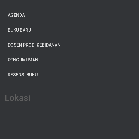
AGENDA
BUKU BARU
DOSEN PRODI KEBIDANAN
PENGUMUMAN
RESENSI BUKU
Lokasi