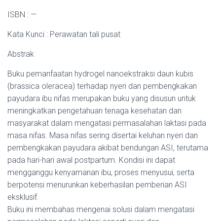
ISBN : —
Kata Kunci : Perawatan tali pusat
Abstrak
Buku pemanfaatan hydrogel nanoekstraksi daun kubis
(brassica oleracea) terhadap nyeri dan pembengkakan
payudara ibu nifas merupakan buku yang disusun untuk
meningkatkan pengetahuan tenaga kesehatan dan
masyarakat dalam mengatasi permasalahan laktasi pada
masa nifas. Masa nifas sering disertai keluhan nyeri dan
pembengkakan payudara akibat bendungan ASI, terutama
pada hari-hari awal postpartum. Kondisi ini dapat
mengganggu kenyamanan ibu, proses menyusui, serta
berpotensi menurunkan keberhasilan pemberian ASI
eksklusif.
Buku ini membahas mengenai solusi dalam mengatasi