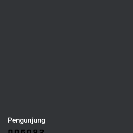
Pengunjung