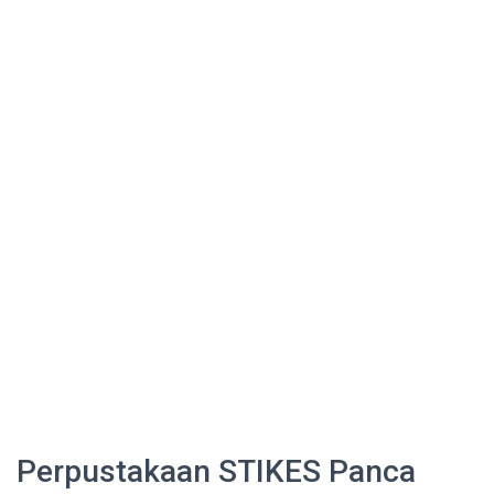
Perpustakaan STIKES Panca