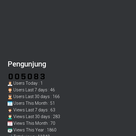
Pengunjung
Users Today : 1
Users Last 7 days : 46
Users Last 30 days : 166
Users This Month : 51
Views Last 7 days : 63
Views Last 30 days : 283
Views This Month : 70
Views This Year : 1860