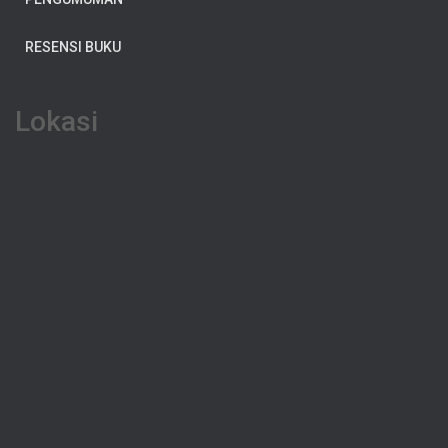
RESENSI BUKU
Lokasi