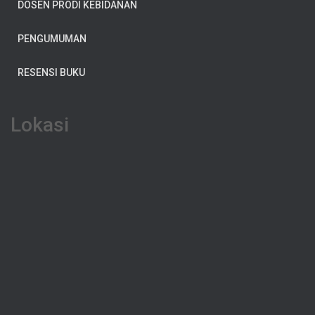
DOSEN PRODI KEBIDANAN
PENGUMUMAN
RESENSI BUKU
Lokasi