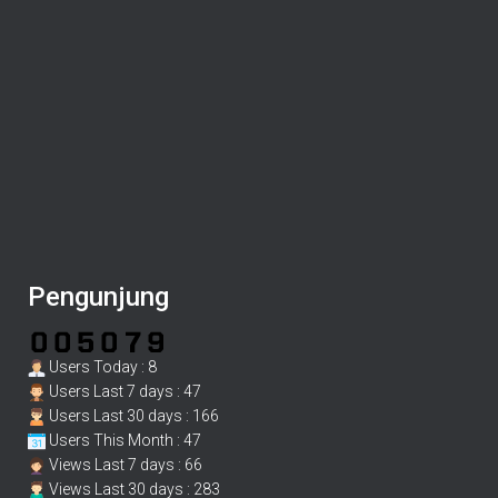
Pengunjung
Users Today : 8
Users Last 7 days : 47
Users Last 30 days : 166
Users This Month : 47
Views Last 7 days : 66
Views Last 30 days : 283