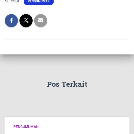
Kategori:
PENGUMUMAN
Pos Terkait
PENGUMUMAN