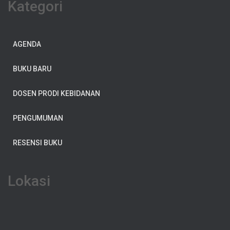
Kategori
AGENDA
BUKU BARU
DOSEN PRODI KEBIDANAN
PENGUMUMAN
RESENSI BUKU
Lokasi