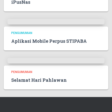
iPusNas
PENGUMUMAN
Aplikasi Mobile Perpus STIPABA
PENGUMUMAN
Selamat Hari Pahlawan